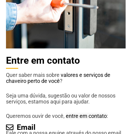
Entre em contato
Quer saber mais sobre
valores e serviços de
chaveiro perto de você
?
Seja uma dúvida, sugestão ou valor de nossos
serviços, estamos aqui para ajudar.
Queremos ouvir de você,
entre em contato
:
Email
Fale com a nossa equipe através do nosso email.