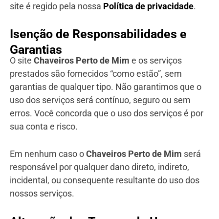
site é regido pela nossa
Política de privacidade
.
Isenção de Responsabilidades e
Garantias
O site
Chaveiros Perto de Mim
e os serviços
prestados são fornecidos “como estão”, sem
garantias de qualquer tipo. Não garantimos que o
uso dos serviços será contínuo, seguro ou sem
erros. Você concorda que o uso dos serviços é por
sua conta e risco.
Em nenhum caso o
Chaveiros Perto de Mim
será
responsável por qualquer dano direto, indireto,
incidental, ou consequente resultante do uso dos
nossos serviços.