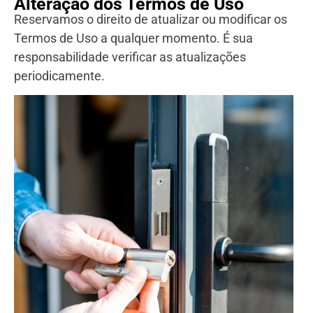
Alteração dos Termos de Uso
Reservamos o direito de atualizar ou modificar os
Termos de Uso a qualquer momento. É sua
responsabilidade verificar as atualizações
periodicamente.