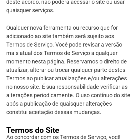
deste acordo, não poderá acessar o site ou usar
quaisquer serviços.
Qualquer nova ferramenta ou recurso que for
adicionado ao site também será sujeito aos
Termos de Serviço. Você pode revisar a versão
mais atual dos Termos de Serviço a qualquer
momento nesta página. Reservamos o direito de
atualizar, alterar ou trocar qualquer parte destes
Termos ao publicar atualizações e/ou alterações
no nosso site. É sua responsabilidade verificar as
alterações periodicamente. O uso contínuo do site
após a publicação de quaisquer alterações
constitui aceitação dessas mudanças.
Termos do Site
Ao concordar com os Termos de Serviço, você