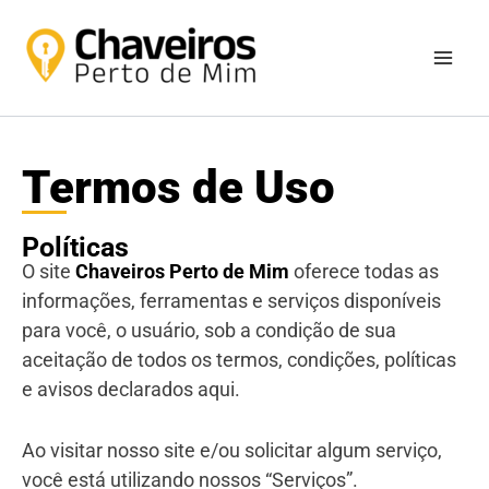
Ir
para
o
conteúdo
Termos de Uso
Políticas
O site
Chaveiros Perto de Mim
oferece todas as
informações, ferramentas e serviços disponíveis
para você, o usuário, sob a condição de sua
aceitação de todos os termos, condições, políticas
e avisos declarados aqui.
Ao visitar nosso site e/ou solicitar algum serviço,
você está utilizando nossos “Serviços”.