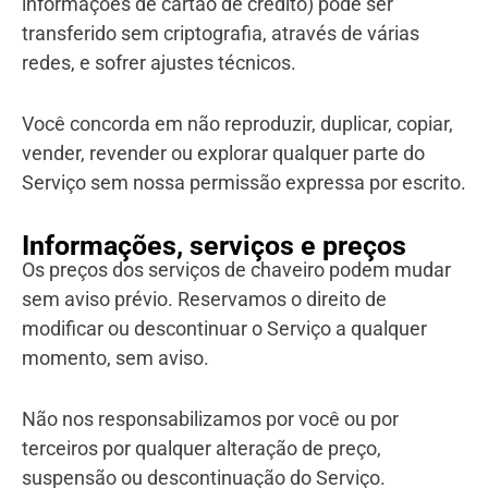
informações de cartão de crédito) pode ser
transferido sem criptografia, através de várias
redes, e sofrer ajustes técnicos.
Você concorda em não reproduzir, duplicar, copiar,
vender, revender ou explorar qualquer parte do
Serviço sem nossa permissão expressa por escrito.
Informações, serviços e preços
Os preços dos serviços de chaveiro podem mudar
sem aviso prévio. Reservamos o direito de
modificar ou descontinuar o Serviço a qualquer
momento, sem aviso.
Não nos responsabilizamos por você ou por
terceiros por qualquer alteração de preço,
suspensão ou descontinuação do Serviço.