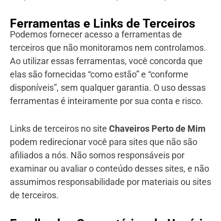
Ferramentas e Links de Terceiros
Podemos fornecer acesso a ferramentas de
terceiros que não monitoramos nem controlamos.
Ao utilizar essas ferramentas, você concorda que
elas são fornecidas “como estão” e “conforme
disponíveis”, sem qualquer garantia. O uso dessas
ferramentas é inteiramente por sua conta e risco.
Links de terceiros no site
Chaveiros Perto de Mim
podem redirecionar você para sites que não são
afiliados a nós. Não somos responsáveis por
examinar ou avaliar o conteúdo desses sites, e não
assumimos responsabilidade por materiais ou sites
de terceiros.