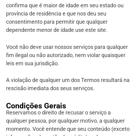
confirma que é maior de idade em seu estado ou
província de residência e que nos deu seu
consentimento para permitir que qualquer
dependente menor de idade use este site.
Você não deve usar nossos serviços para qualquer
fim ilegal ou não autorizado, nem violar quaisquer
leis em sua jurisdição.
A violação de qualquer um dos Termos resultará na
rescisão imediata dos seus serviços.
Condições Gerais
Reservamos o direito de recusar o serviço a
qualquer pessoa, por qualquer motivo, a qualquer
momento. Você entende que seu conteúdo (exceto