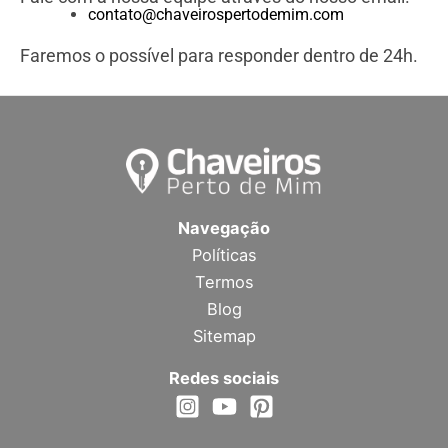
contato@chaveirospertodemim.com
Faremos o possível para responder dentro de 24h.
Navegação
Políticas
Termos
Blog
Sitemap
Redes sociais