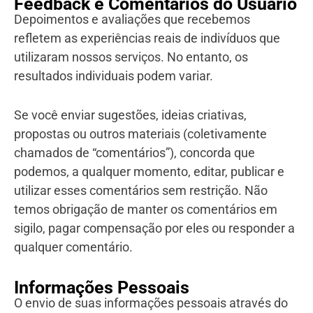
Feedback e Comentários do Usuário
Depoimentos e avaliações que recebemos
refletem as experiências reais de indivíduos que
utilizaram nossos serviços. No entanto, os
resultados individuais podem variar.
Se você enviar sugestões, ideias criativas,
propostas ou outros materiais (coletivamente
chamados de “comentários”), concorda que
podemos, a qualquer momento, editar, publicar e
utilizar esses comentários sem restrição. Não
temos obrigação de manter os comentários em
sigilo, pagar compensação por eles ou responder a
qualquer comentário.
Informações Pessoais
O envio de suas informações pessoais através do