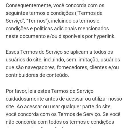
Consequentemente, você concorda com os
seguintes termos e condições (“Termos de
Serviço”, “Termos”), incluindo os termos e
condições e políticas adicionais mencionados
neste documento e/ou disponíveis por hyperlink.
Esses Termos de Serviço se aplicam a todos os
usuários do site, incluindo, sem limitação, usuários
que são navegadores, fornecedores, clientes e/ou
contribuidores de conteúdo.
Por favor, leia estes Termos de Serviço
cuidadosamente antes de acessar ou utilizar nosso
site. Ao acessar ou usar qualquer parte do site,
você concorda com os Termos de Serviço. Se você
não concorda com todos os termos e condições