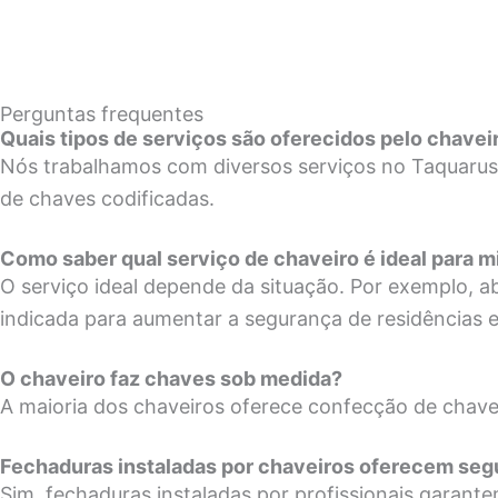
Perguntas frequentes
Quais tipos de serviços são oferecidos pelo chave
Nós trabalhamos com diversos serviços no Taquaruss
de chaves codificadas.
Como saber qual serviço de chaveiro é ideal para 
O serviço ideal depende da situação. Por exemplo, 
indicada para aumentar a segurança de residências 
O chaveiro faz chaves sob medida?
A maioria dos chaveiros oferece confecção de chaves
Fechaduras instaladas por chaveiros oferecem seg
Sim, fechaduras instaladas por profissionais garant