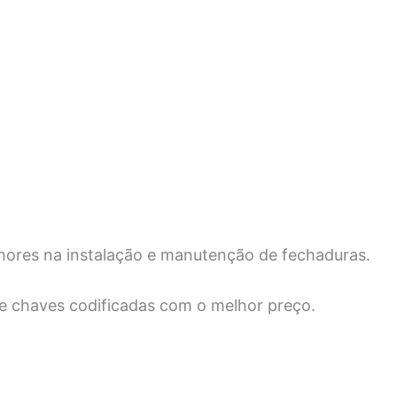
hores na instalação e manutenção de fechaduras.
 e chaves codificadas com o melhor preço.