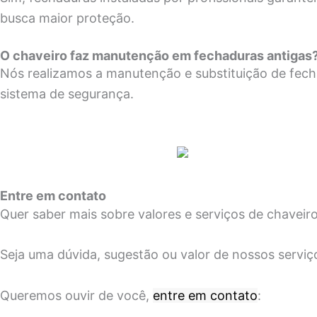
busca maior proteção.
O chaveiro faz manutenção em fechaduras antigas
Nós realizamos a manutenção e substituição de fech
sistema de segurança.
Entre em contato
Quer saber mais sobre valores e serviços de chaveir
Seja uma dúvida, sugestão ou valor de nossos serviço
Queremos ouvir de você,
entre em contato
: