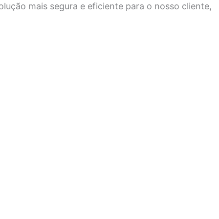
lução mais segura e eficiente para o nosso cliente,