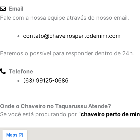
Email
Fale com a nossa equipe através do nosso email.
contato@chaveirospertodemim.com
Faremos o possível para responder dentro de 24h.
Telefone
(63) 99125-0686
Onde o Chaveiro no Taquarussu Atende?
Se você está procurando por “
chaveiro perto de mi