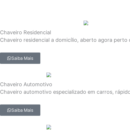
Chaveiro Residencial
Chaveiro residencial a domicílio, aberto agora perto
Saiba Mais
Chaveiro Automotivo
Chaveiro automotivo especializado em carros, rápido
Saiba Mais