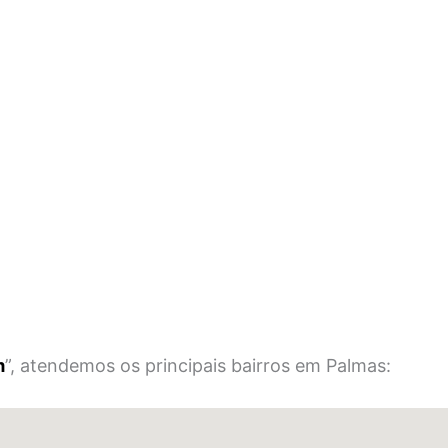
m
”, atendemos os principais bairros em Palmas: