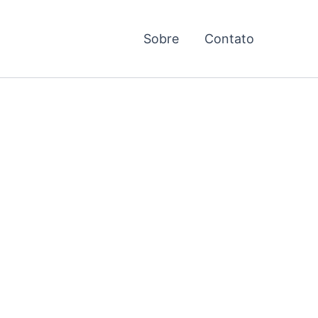
Sobre
Contato