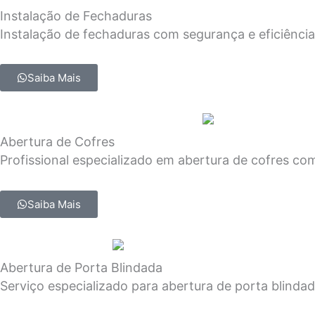
Instalação de Fechaduras
Instalação de fechaduras com segurança e eficiência
Saiba Mais
Abertura de Cofres
Profissional especializado em abertura de cofres co
Saiba Mais
Abertura de Porta Blindada
Serviço especializado para abertura de porta blinda