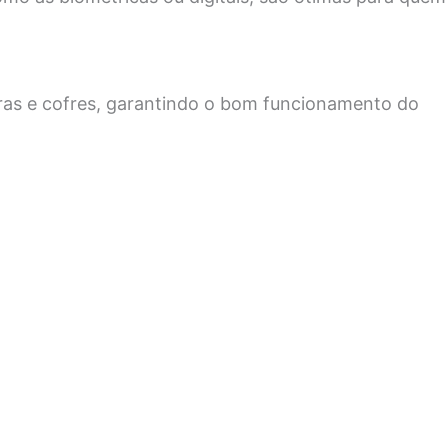
ras e cofres, garantindo o bom funcionamento do