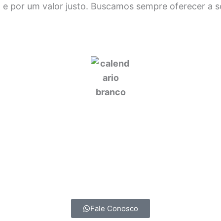
 e por um valor justo. Buscamos sempre oferecer a so
Fale Conosco