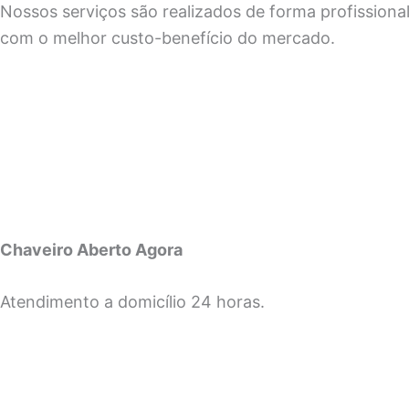
Nossos serviços são realizados de forma profissional
com o melhor custo-benefício do mercado.
Chaveiro Aberto Agora
Atendimento a domicílio 24 horas.